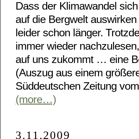
Dass der Klimawandel sich
auf die Bergwelt auswirken 
leider schon länger. Trotzd
immer wieder nachzulesen
auf uns zukommt … eine B
(Auszug aus einem größeren
Süddeutschen Zeitung vom
(more…)
3.11.2009