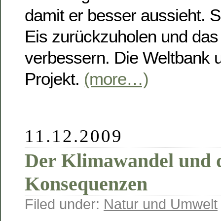
damit er besser aussieht.
Eis zurückzuholen und das
verbessern. Die Weltbank u
Projekt.
(more…)
11.12.2009
Der Klimawandel und 
Konsequenzen
Filed under:
Natur und Umwelt