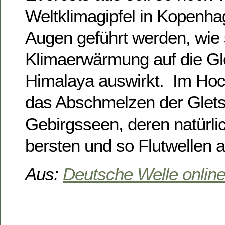
Weltklimagipfel in Kopenha
Augen geführt werden, wie 
Klimaerwärmung auf die Gl
Himalaya auswirkt. Im Hoc
das Abschmelzen der Glet
Gebirgsseen, deren natür
bersten und so Flutwellen 
Aus:
Deutsche Welle onlin