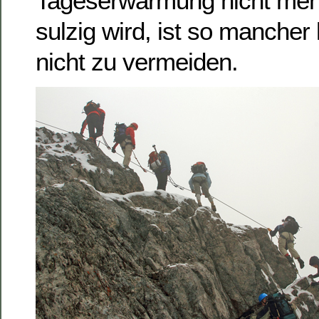
Tageserwärmung nicht mehr 
sulzig wird, ist so mancher
nicht zu vermeiden.