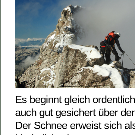
Es beginnt gleich ordentlic
auch gut gesichert über de
Der Schnee erweist sich al