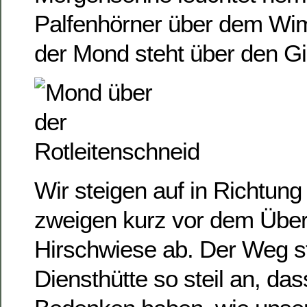
Palfenhörner über dem Wi
der Mond steht über den Gi
Wir steigen auf in Richtung
zweigen kurz vor dem Über
Hirschwiese ab. Der Weg st
Diensthütte so steil an, da