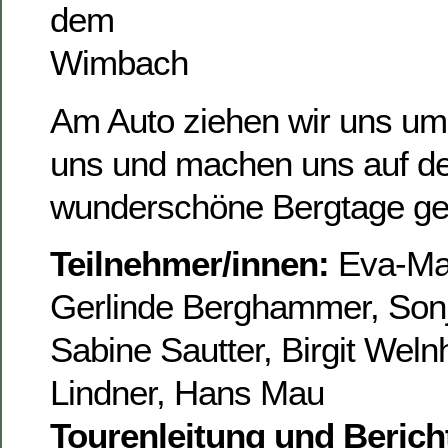
Am Auto ziehen wir uns um
uns und machen uns auf 
wunderschöne Bergtage ge
Teilnehmer/innen:
Eva-Mar
Gerlinde Berghammer, Son
Sabine Sautter, Birgit Weln
Lindner, Hans Mau
Tourenleitung und Berich