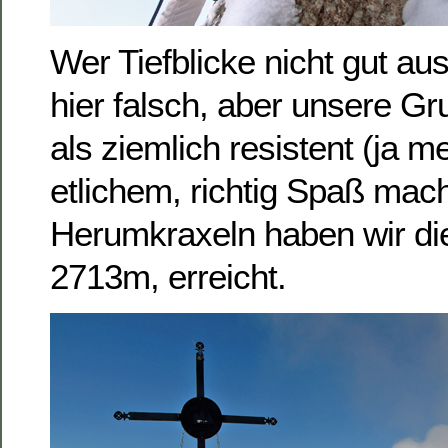
Wer Tiefblicke nicht gut aus
hier falsch, aber unsere Gr
als ziemlich resistent (ja me
etlichem, richtig Spaß ma
Herumkraxeln haben wir die 
2713m, erreicht.