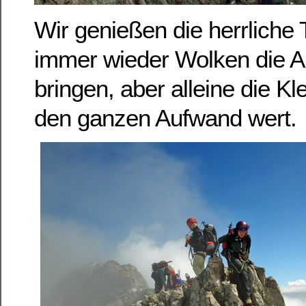
Wir genießen die herrliche 
immer wieder Wolken die Au
bringen, aber alleine die Kle
den ganzen Aufwand wert.