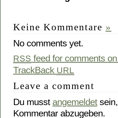
Keine Kommentare
»
No comments yet.
feed for comments on 
RSS
TrackBack
URL
Leave a comment
Du musst
angemeldet
sein,
Kommentar abzugeben.