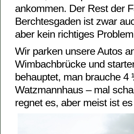
ankommen. Der Rest der F
Berchtesgaden ist zwar auc
aber kein richtiges Problem
Wir parken unsere Autos a
Wimbachbrücke und starte
behauptet, man brauche 4
Watzmannhaus – mal scha
regnet es, aber meist ist es