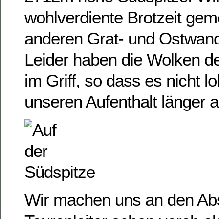
wohlverdiente Brotzeit ge
anderen Grat- und Ostwan
Leider haben die Wolken de
im Griff, so dass es nicht lo
unseren Aufenthalt länger
Wir machen uns an den Abs