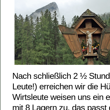
Nach schließlich 2 ½ Stun
Leute!) erreichen wir die Hü
Wirtsleute weisen uns ein
mit 8 Lagern zu, das passt 