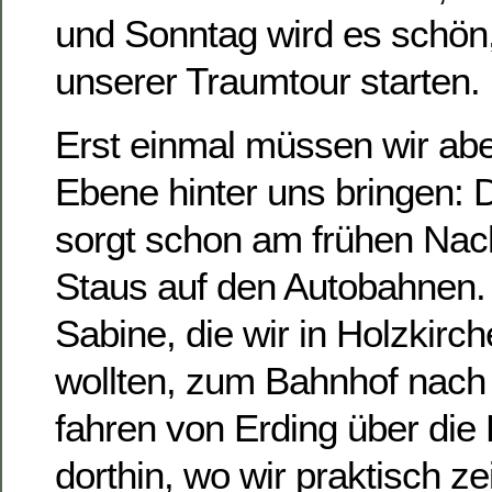
und Sonntag wird es schön
unserer Traumtour starten.
Erst einmal müssen wir ab
Ebene hinter uns bringen: 
sorgt schon am frühen Nach
Staus auf den Autobahnen. 
Sabine, die wir in Holzkirc
wollten, zum Bahnhof nach
fahren von Erding über die
dorthin, wo wir praktisch ze