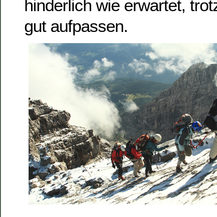
hinderlich wie erwartet, t
gut aufpassen.