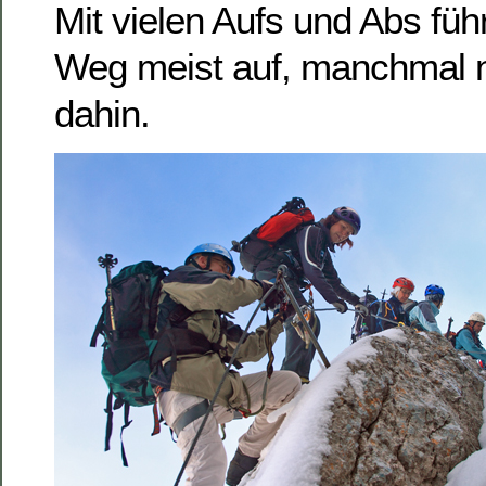
Mit vielen Aufs und Abs füh
Weg meist auf, manchmal 
dahin.