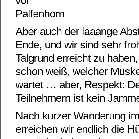
Aber auch der laaange Abst
Ende, und wir sind sehr fro
Talgrund erreicht zu haben
schon weiß, welcher Muskel
wartet … aber, Respekt: De
Teilnehmern ist kein Jamme
Nach kurzer Wanderung i
erreichen wir endlich die Hü