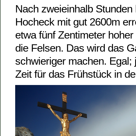
Nach zweieinhalb Stunden 
Hocheck mit gut 2600m errei
etwa fünf Zentimeter hohe
die Felsen. Das wird das 
schwieriger machen. Egal; je
Zeit für das Frühstück in d