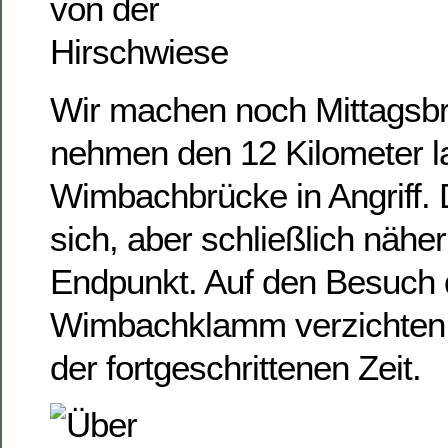
Wir machen noch Mittagsbr
nehmen den 12 Kilometer l
Wimbachbrücke in Angriff. 
sich, aber schließlich nähe
Endpunkt. Auf den Besuch 
Wimbachklamm verzichten 
der fortgeschrittenen Zeit.