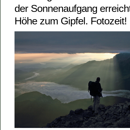
der Sonnenaufgang erreicht
Höhe zum Gipfel. Fotozeit!