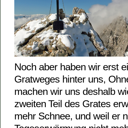
Noch aber haben wir erst ei
Gratweges hinter uns, Ohne
machen wir uns deshalb wi
zweiten Teil des Grates er
mehr Schnee, und weil er n