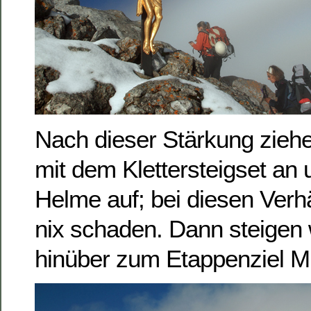
Nach dieser Stärkung ziehe
mit dem Klettersteigset an 
Helme auf; bei diesen Verh
nix schaden. Dann steigen w
hinüber zum Etappenziel Mit