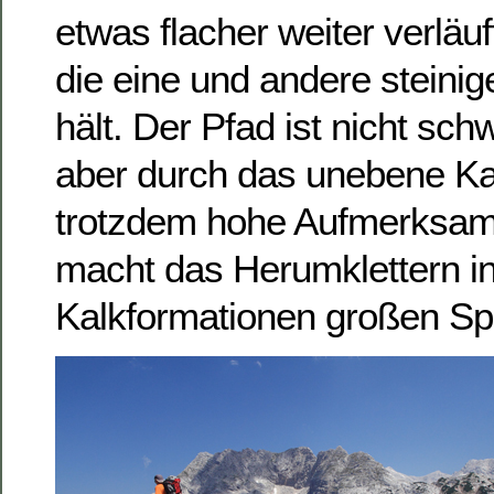
etwas flacher weiter verläuf
die eine und andere steinige
hält. Der Pfad ist nicht schw
aber durch das unebene Ka
trotzdem hohe Aufmerksam
macht das Herumklettern in
Kalkformationen großen Sp