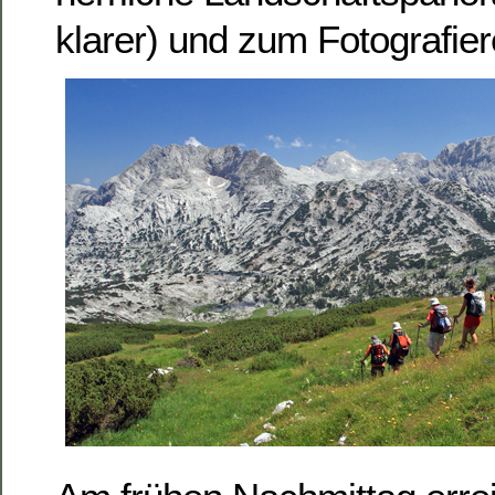
klarer) und zum Fotografie