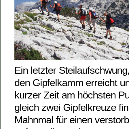
Ein letzter Steilaufschwung
den Gipfelkamm erreicht u
kurzer Zeit am höchsten Pu
gleich zwei Gipfelkreuze fin
Mahnmal für einen verstor