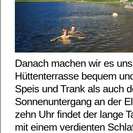
Danach machen wir es uns 
Hüttenterrasse bequem un
Speis und Trank als auch 
Sonnenuntergang an der E
zehn Uhr findet der lange 
mit einem verdienten Schlaf