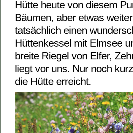
Hütte heute von diesem Pun
Bäumen, aber etwas weiter
tatsächlich einen wundersc
Hüttenkessel mit Elmsee un
breite Riegel von Elfer, Ze
liegt vor uns. Nur noch kur
die Hütte erreicht.