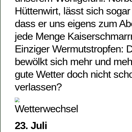
Hüttenwirt, lässt sich sogar
dass er uns eigens zum A
jede Menge Kaiserschmarrn
Einziger Wermutstropfen: 
bewölkt sich mehr und meh
gute Wetter doch nicht scho
verlassen?
23. Juli