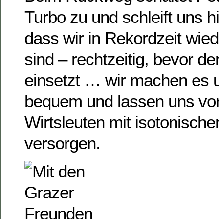
Turbo zu und schleift uns hi
dass wir in Rekordzeit wied
sind – rechtzeitig, bevor d
einsetzt … wir machen es
bequem und lassen uns von
Wirtsleuten mit isotonisch
versorgen.