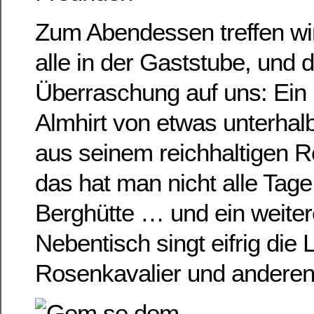
Zum Abendessen treffen wi
alle in der Gaststube, und 
Überraschung auf uns: Ein K
Almhirt von etwas unterhalb
aus seinem reichhaltigen Re
das hat man nicht alle Tage
Berghütte … und ein weite
Nebentisch singt eifrig die
Rosenkavalier und anderen