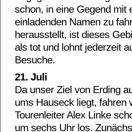
schon, in eine Gegend mit
einladenden Namen zu fahr
herausstellt, ist dieses Geb
als tot und lohnt jederzeit 
Besuche.
21. Juli
Da unser Ziel von Erding a
ums Hauseck liegt, fahren 
Tourenleiter Alex Linke sc
um sechs Uhr los. Zunächst