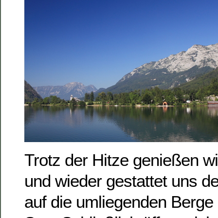
Trotz der Hitze genießen wi
und wieder gestattet uns d
auf die umliegenden Berge