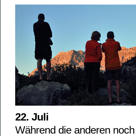
22. Juli
Während die anderen noch s