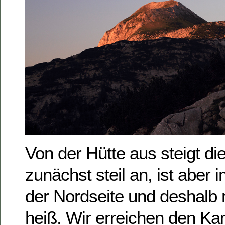
Von der Hütte aus steigt d
zunächst steil an, ist aber
der Nordseite und deshalb 
heiß. Wir erreichen den K