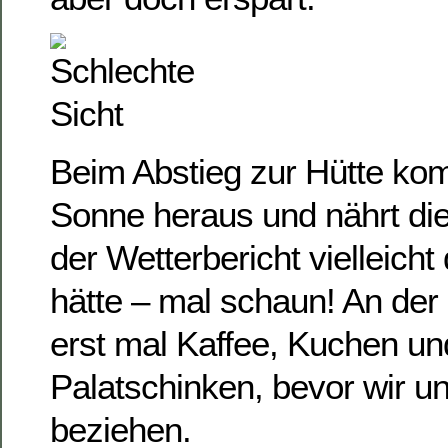
Beim Abstieg zur Hütte ko
Sonne heraus und nährt di
der Wetterbericht vielleicht
hätte – mal schaun! An der 
erst mal Kaffee, Kuchen u
Palatschinken, bevor wir 
beziehen.