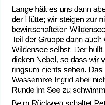
Lange hält es uns dann abe
der Hütte; wir steigen zur n
bewirtschafteten Wildensee
Teil der Gruppe dann auch 
Wildensee selbst. Der hüllt 
dicken Nebel, so dass wir 
ringsum nichts sehen. Das 
Wassernixe Ingrid aber nich
Runde im See zu schwimm
Beim Rückweg schaltet Pet