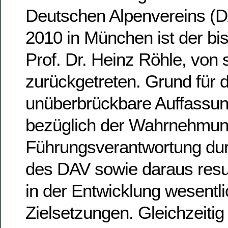
Deutschen Alpenvereins (D
2010 in München ist der bis
Prof. Dr. Heinz Röhle, von
zurückgetreten. Grund für 
unüberbrückbare Auffassu
bezüglich der Wahrnehmun
Führungsverantwortung du
des DAV sowie daraus resul
in der Entwicklung wesentlic
Zielsetzungen. Gleichzeitig 