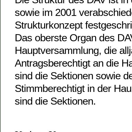
sowie im 2001 verabschied
Strukturkonzept festgeschr
Das oberste Organ des DAV
Hauptversammlung, die alljäh
Antragsberechtigt an die 
sind die Sektionen sowie d
Stimmberechtigt in der H
sind die Sektionen.