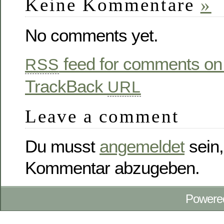
Keine Kommentare
»
No comments yet.
feed for comments on 
RSS
TrackBack
URL
Leave a comment
Du musst
angemeldet
sein,
Kommentar abzugeben.
Powere