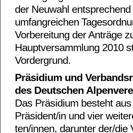
der Neuwahl entsprechend 
umfangreichen Tagesordnung
Vorbereitung der Anträge z
Hauptversammlung 2010 st
Vordergrund.
Präsidium und Verbandsra
des Deutschen Alpenvere
Das Präsidium besteht aus
Präsident/in und vier weite
ten/innen, darunter der/die 