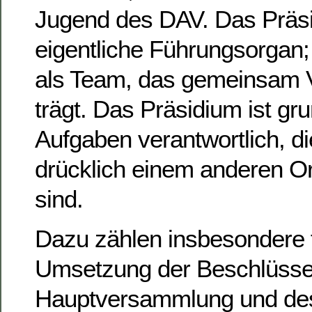
Jugend des DAV. Das Präsi
eigentliche Führungsorgan; 
als Team, das gemeinsam 
trägt. Das Präsidium ist gru
Aufgaben verantwortlich, di
drücklich einem anderen O
sind.
Dazu zählen insbesondere f
Umsetzung der Beschlüsse
Hauptversammlung und des