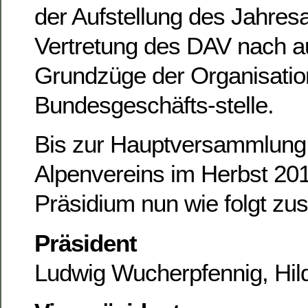
der Aufstellung des Jahres
Vertretung des DAV nach a
Grundzüge der Organisation
Bundesgeschäfts-stelle.
Bis zur Hauptversammlung
Alpenvereins im Herbst 201
Präsidium nun wie folgt z
Präsident
Ludwig Wucherpfennig, Hi