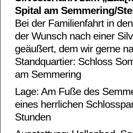
Spital am Semmering/Ste
Bei der Familienfahrt in d
der Wunsch nach einer Silv
geäußert, dem wir gerne 
Standquartier: Schloss Som
am Semmering
Lage: Am Fuße des Semmer
eines herrlichen Schlosspar
Stunden