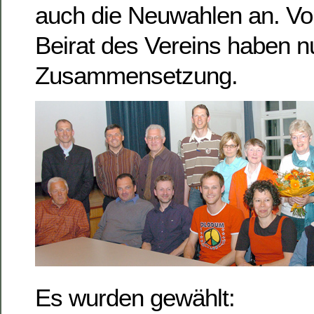
auch die Neuwahlen an. Vo
Beirat des Vereins haben n
Zusammensetzung.
Es wurden gewählt: