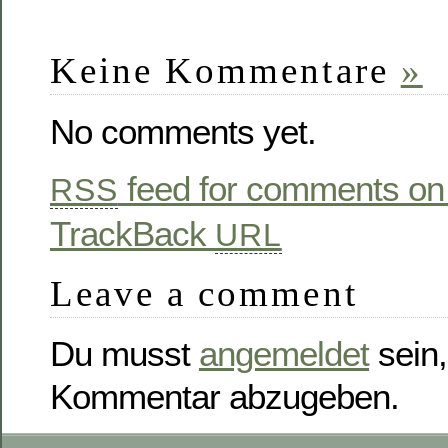
Keine Kommentare
»
No comments yet.
feed for comments on 
RSS
TrackBack
URL
Leave a comment
Du musst
angemeldet
sein,
Kommentar abzugeben.