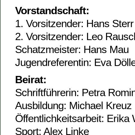
Vorstandschaft:
1. Vorsitzender: Hans Sterr
2. Vorsitzender: Leo Raus
Schatzmeister: Hans Mau
Jugendreferentin: Eva Dölle
Beirat:
Schriftführerin: Petra Romi
Ausbildung: Michael Kreuz
Öffentlichkeitsarbeit: Erika
Sport: Alex Linke