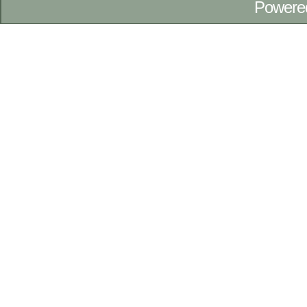
Powere