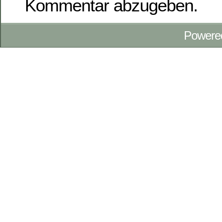
Kommentar abzugeben.
Powere